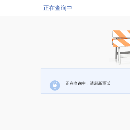
正在查询中
正在查询中，请刷新重试